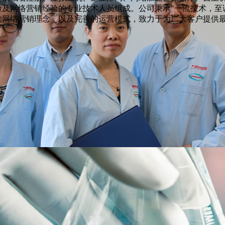
验及网络营销经验的专业技术人员组成。公司秉承"一流技术，至
的网络营销理念，以及完善的运营模式，致力于为广大客户提供