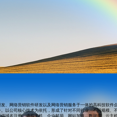
研发、网络营销软件研发以及网络营销服务于一体的高科技软件
一。以公司核心技术为依托，形成了针对不同行业、不同规模、
提供域名注册、虚拟主机、企业邮局、网站加速、数据库、云主机