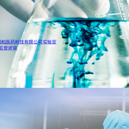
润柏医药科技有限公司实验室
监督评审