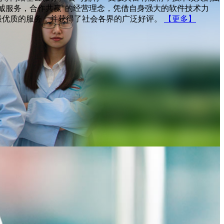
诚服务，合作共赢"的经营理念，凭借自身强大的软件技术力
最优质的服务，并获得了社会各界的广泛好评。
【更多】