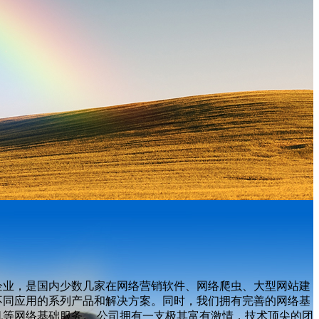
企业，是国内少数几家在网络营销软件、网络爬虫、大型网站建
不同应用的系列产品和解决方案。同时，我们拥有完善的网络基
等网络基础服务。 公司拥有一支极其富有激情，技术顶尖的团