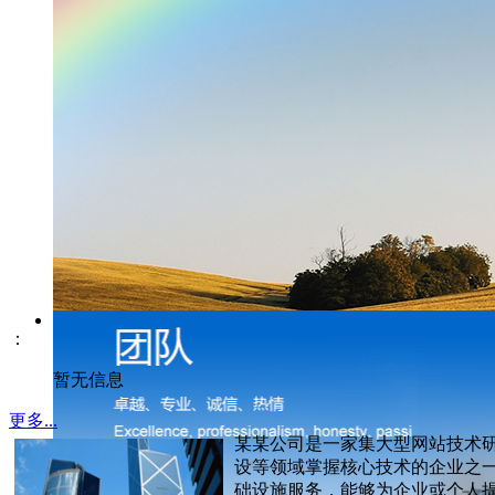
：
暂无信息
更多...
某某公司是一家集大型网站技术
设等领域掌握核心技术的企业之
础设施服务，能够为企业或个人