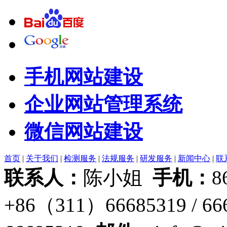
手机网站建设
企业网站管理系统
微信网站建设
首页
|
关于我们
|
检测服务
|
法规服务
|
研发服务
|
新闻中心
|
联
联系人：
陈小姐
手机：
8
+86（311）66685319 / 6