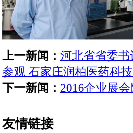
上一新闻：
河北省省委书
参观 石家庄润柏医药科
下一新闻：
2016企业展
友情链接