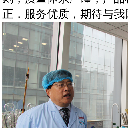
正，服务优质，期待与我