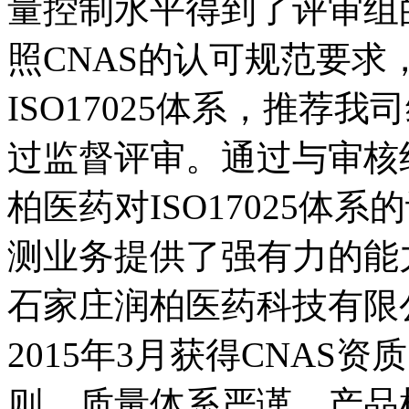
量控制水平得到了评审组
照CNAS的认可规范要求
ISO17025体系，推荐
过监督评审。通过与审核
柏医药对ISO17025体
测业务提供了强有力的能
石家庄润柏医药科技有限
2015年3月获得CNAS
则，质量体系严谨，产品