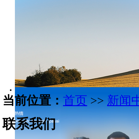
当前位置：
首页
>>
新闻
联系我们