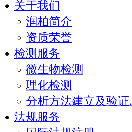
关于我们
润柏简介
资质荣誉
检测服务
微生物检测
理化检测
分析方法建立及验证
法规服务