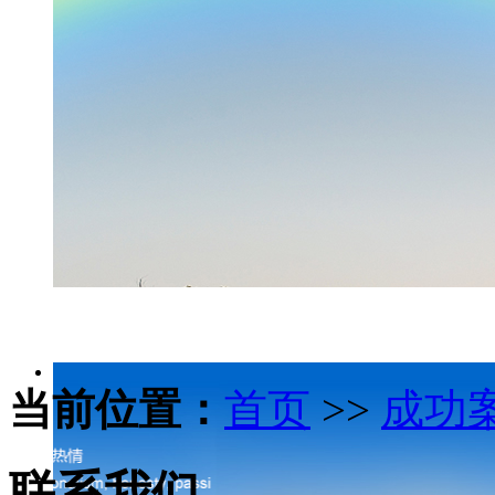
当前位置：
首页
>>
成功
联系我们