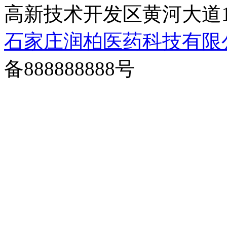
高新技术开发区黄河大道1
石家庄润柏医药科技有限
备888888888号