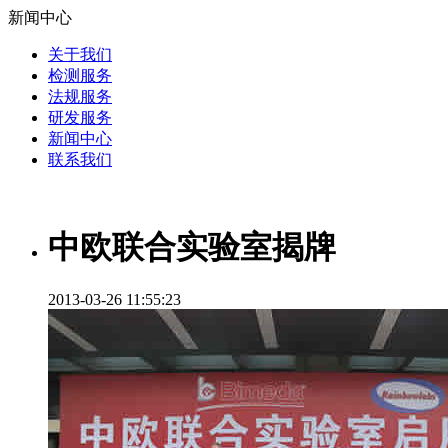
新闻中心
关于我们
检测服务
法规服务
研发服务
新闻中心
联系我们
中欧联合实验室揭牌
2013-03-26 11:55:23