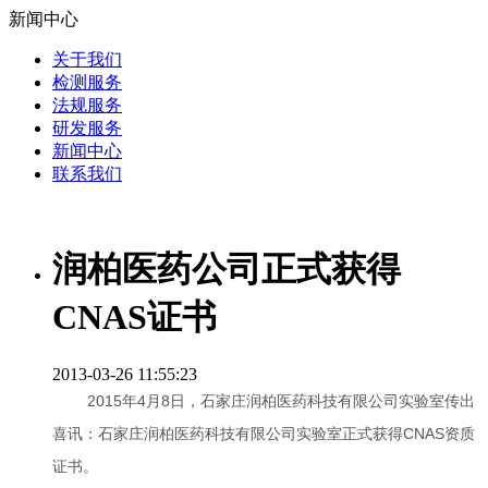
新闻中心
关于我们
检测服务
法规服务
研发服务
新闻中心
联系我们
润柏医药公司正式获得
CNAS证书
2013-03-26 11:55:23
2015年4月8日，石家庄润柏医药科技有限公司实验室传出
喜讯：石家庄润柏医药科技有限公司实验室正式获得CNAS资质
证书。